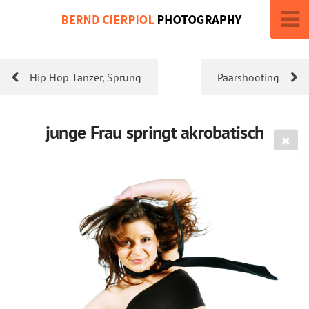
Hip Hop Tänzer, Sprung
Paarshooting
junge Frau springt akrobatisch