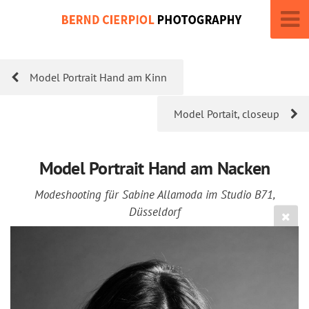
Model Portrait Hand am Kinn
Model Portait, closeup
Model Portrait Hand am Nacken
Modeshooting für Sabine Allamoda im Studio B71,
Düsseldorf